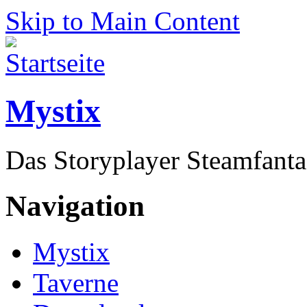
Skip to Main Content
Mystix
Das Storyplayer Steamfanta
Navigation
Mystix
Taverne