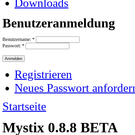
Downloads
Benutzeranmeldung
Benutzername:
*
Passwort:
*
Registrieren
Neues Passwort anforder
Startseite
Mystix 0.8.8 BETA