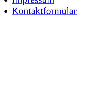
Kontaktformular