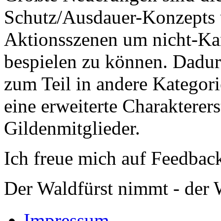
Schutz/Ausdauer-Konzepts 
Aktionsszenen um nicht-Kamp
bespielen zu können. Dadur
zum Teil in andere Kategor
eine erweiterte Charakterers
Gildenmitglieder.
Ich freue mich auf Feedba
Der Waldfürst nimmt - der W
Impressum